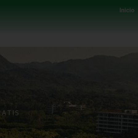
Inicio
RATIS