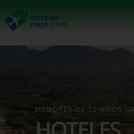
MENORES DE 12 AÑOS G
HOTELES