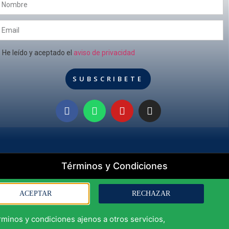
He leído y aceptado el
aviso de privacidad
SUBSCRIBETE
Términos y Condiciones
ACEPTAR
RECHAZAR
érminos y condiciones ajenos a otros servicios,