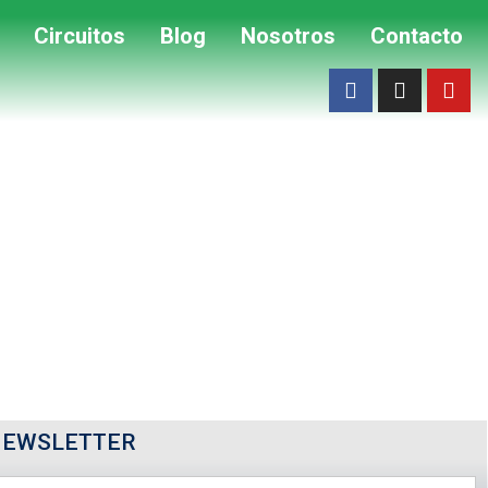
Circuitos
Blog
Nosotros
Contacto
NEWSLETTER