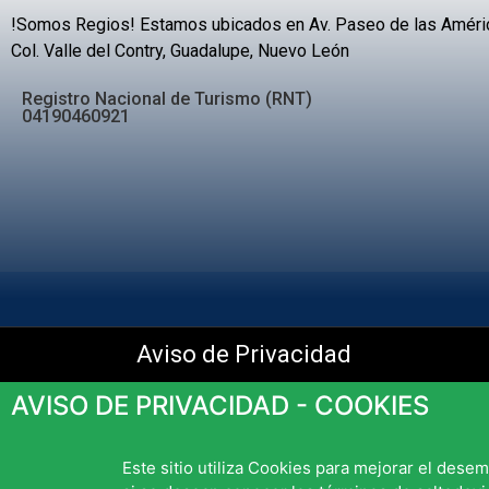
!Somos Regios! Estamos ubicados en Av. Paseo de las América
Col. Valle del Contry, Guadalupe, Nuevo León
Registro Nacional de Turismo (RNT)
04190460921
Aviso de Privacidad
AVISO DE PRIVACIDAD - COOKIES
Este sitio utiliza Cookies para mejorar el dese