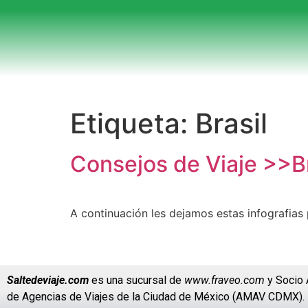
Etiqueta:
Brasil
Consejos de Viaje >>Br
A continuación les dejamos estas infografias 
Saltedeviaje.com
es una sucursal de
www.fraveo.com
y Socio 
de Agencias de Viajes de la Ciudad de México (AMAV CDMX).