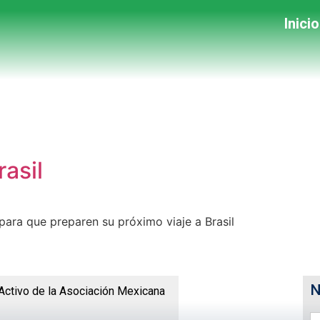
Inicio
asil
para que preparen su próximo viaje a Brasil
Activo de la Asociación Mexicana