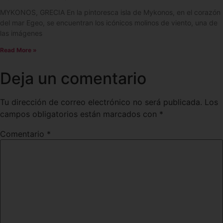
MYKONOS, GRECIA En la pintoresca isla de Mykonos, en el corazón
del mar Egeo, se encuentran los icónicos molinos de viento, una de
las imágenes
Read More »
Deja un comentario
Tu dirección de correo electrónico no será publicada.
Los
campos obligatorios están marcados con
*
Comentario
*