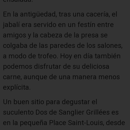
En la antigüedad, tras una cacería, el
jabalí era servido en un festín entre
amigos y la cabeza de la presa se
colgaba de las paredes de los salones,
a modo de trofeo. Hoy en día también
podemos disfrutar de su deliciosa
carne, aunque de una manera menos
explícita.
Un buen sitio para degustar el
suculento Dos de Sanglier Grillées es
en la pequeña Place Saint-Louis, desde