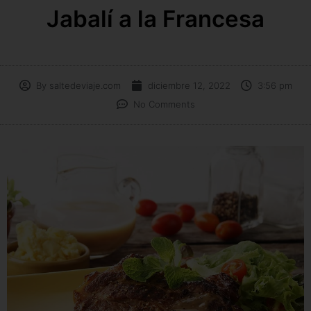
Jabalí a la Francesa
By
saltedeviaje.com
diciembre 12, 2022
3:56 pm
No Comments