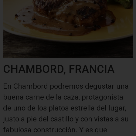
CHAMBORD, FRANCIA
En Chambord podremos degustar una
buena carne de la caza, protagonista
de uno de los platos estrella del lugar,
justo a pie del castillo y con vistas a su
fabulosa construcción. Y es que