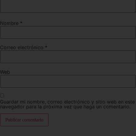
Nombre
*
Correo electrónico
*
Web
Guardar mi nombre, correo electrónico y sitio web en este
navegador para la próxima vez que haga un comentario.