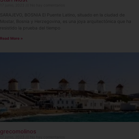
17 junio, 2023
No hay comentarios
SARAJEVO, BOSNIA El Puente Latino, situado en la ciudad de
Mostar, Bosnia y Herzegovina, es una joya arquitectónica que ha
resistido la prueba del tiempo
Read More »
grecomolinos
17 junio, 2023
No hay comentarios