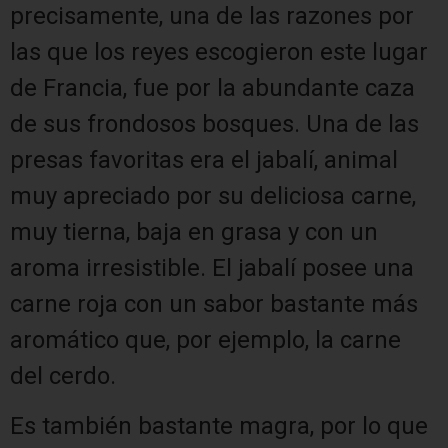
precisamente, una de las razones por
las que los reyes escogieron este lugar
de Francia, fue por la abundante caza
de sus frondosos bosques. Una de las
presas favoritas era el jabalí, animal
muy apreciado por su deliciosa carne,
muy tierna, baja en grasa y con un
aroma irresistible. El jabalí posee una
carne roja con un sabor bastante más
aromático que, por ejemplo, la carne
del cerdo.
Es también bastante magra, por lo que