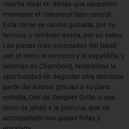
resulta ideal en dietas que necesiten
mantener el colesterol bajo control.
Esta carne se cocina guisada, por su
ternura, o también asada, por su sabor.
Las piezas más apreciadas del jabalí
son el lomo, el entrecot y la espaldilla, y
además en Chambord, tendremos la
oportunidad de degustar otra deliciosa
parte del animal gracias a su plato
estrella, Dos de Sanglier Grillé, o sea,
lomo de jabalí a la plancha, que va
acompañado con papas fritas y
ensalada.