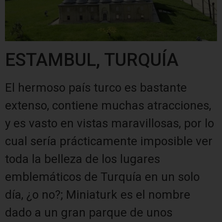
ESTAMBUL, TURQUÍA
El hermoso país turco es bastante
extenso, contiene muchas atracciones,
y es vasto en vistas maravillosas, por lo
cual sería prácticamente imposible ver
toda la belleza de los lugares
emblemáticos de Turquía en un solo
día, ¿o no?; Miniaturk es el nombre
dado a un gran parque de unos