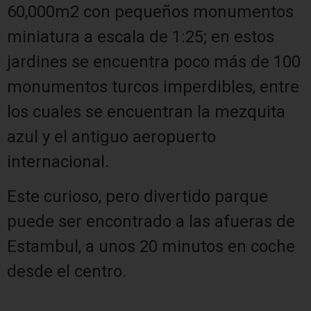
60,000m2 con pequeños monumentos
miniatura a escala de 1:25; en estos
jardines se encuentra poco más de 100
monumentos turcos imperdibles, entre
los cuales se encuentran la mezquita
azul y el antiguo aeropuerto
internacional.
Este curioso, pero divertido parque
puede ser encontrado a las afueras de
Estambul, a unos 20 minutos en coche
desde el centro.