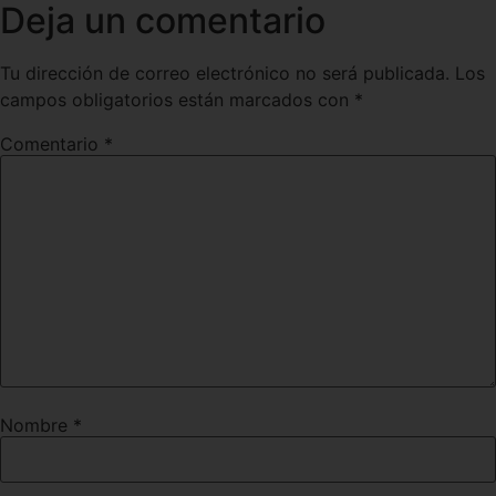
Deja un comentario
Tu dirección de correo electrónico no será publicada.
Los
campos obligatorios están marcados con
*
Comentario
*
Nombre
*