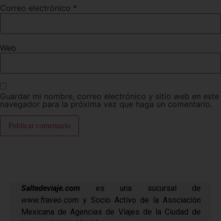
Correo electrónico
*
Web
Guardar mi nombre, correo electrónico y sitio web en este
navegador para la próxima vez que haga un comentario.
Saltedeviaje.com
es una sucursal de
www.fraveo.com
y Socio Activo de la Asociación
Mexicana de Agencias de Viajes de la Ciudad de