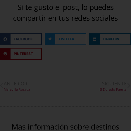
Si te gusto el post, lo puedes
compartir en tus redes sociales
FACEBOOK
TWITTER
LINKEDIN
PINTEREST
ANTERIOR
SIGUIENTE
Maravilla Rosada
El Dorado Fuerte
Mas información sobre destinos