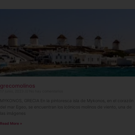
grecomolinos
17 junio, 2023
No hay comentarios
MYKONOS, GRECIA En la pintoresca isla de Mykonos, en el corazón
del mar Egeo, se encuentran los icónicos molinos de viento, una de
las imágenes
Read More »