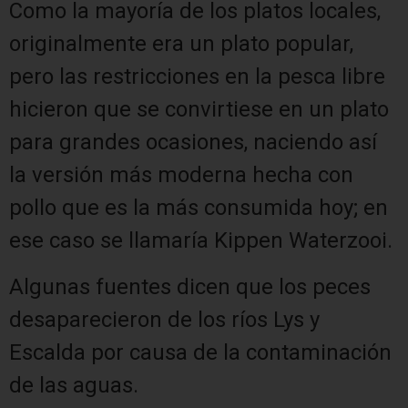
Como la mayoría de los platos locales,
originalmente era un plato popular,
pero las restricciones en la pesca libre
hicieron que se convirtiese en un plato
para grandes ocasiones, naciendo así
la versión más moderna hecha con
pollo que es la más consumida hoy; en
ese caso se llamaría Kippen Waterzooi.
Algunas fuentes dicen que los peces
desaparecieron de los ríos Lys y
Escalda por causa de la contaminación
de las aguas.