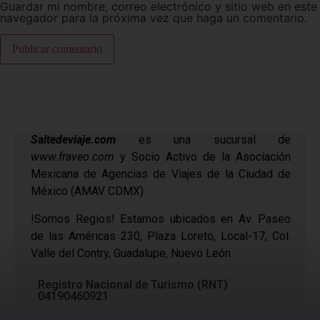
Guardar mi nombre, correo electrónico y sitio web en este
navegador para la próxima vez que haga un comentario.
Saltedeviaje.com
es una sucursal de
www.fraveo.com
y Socio Activo de la Asociación
Mexicana de Agencias de Viajes de la Ciudad de
México (AMAV CDMX).
!Somos Regios! Estamos ubicados en Av. Paseo
de las Américas 230, Plaza Loreto, Local-17, Col.
Valle del Contry, Guadalupe, Nuevo León
Registro Nacional de Turismo (RNT)
04190460921