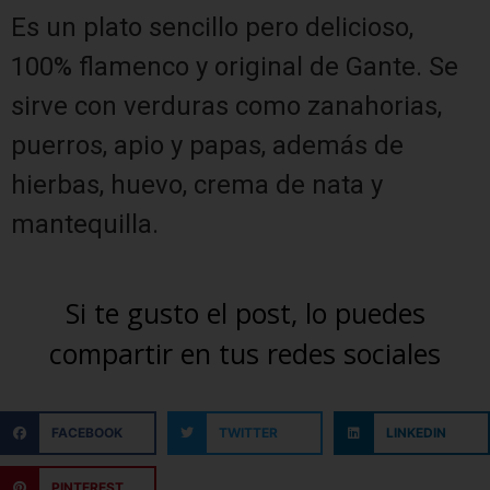
Es un plato sencillo pero delicioso,
100% flamenco y original de Gante. Se
sirve con verduras como zanahorias,
puerros, apio y papas, además de
hierbas, huevo, crema de nata y
mantequilla.
Si te gusto el post, lo puedes
compartir en tus redes sociales
FACEBOOK
TWITTER
LINKEDIN
PINTEREST