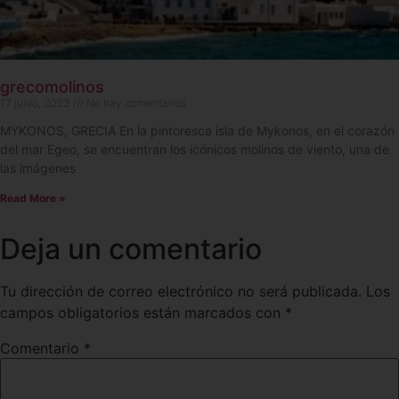
grecomolinos
17 junio, 2023
No hay comentarios
MYKONOS, GRECIA En la pintoresca isla de Mykonos, en el corazón
del mar Egeo, se encuentran los icónicos molinos de viento, una de
las imágenes
Read More »
Deja un comentario
Tu dirección de correo electrónico no será publicada.
Los
campos obligatorios están marcados con
*
Comentario
*