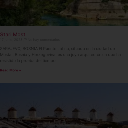
Stari Most
17 junio, 2023
No hay comentarios
SARAJEVO, BOSNIA El Puente Latino, situado en la ciudad de
Mostar, Bosnia y Herzegovina, es una joya arquitectónica que ha
resistido la prueba del tiempo
Read More »