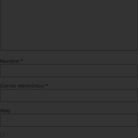
Nombre
*
Correo electrónico
*
Web