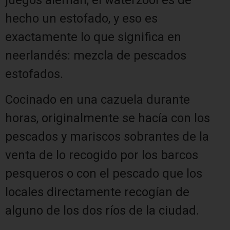
hecho un estofado, y eso es
exactamente lo que significa en
neerlandés: mezcla de pescados
estofados.
Cocinado en una cazuela durante
horas, originalmente se hacía con los
pescados y mariscos sobrantes de la
venta de lo recogido por los barcos
pesqueros o con el pescado que los
locales directamente recogían de
alguno de los dos ríos de la ciudad.