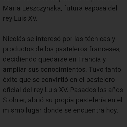
Maria Leszczynska, futura esposa del
rey Luis XV.
Nicolás se interesó por las técnicas y
productos de los pasteleros franceses,
decidiendo quedarse en Francia y
ampliar sus conocimientos. Tuvo tanto
éxito que se convirtió en el pastelero
oficial del rey Luis XV. Pasados los años
Stohrer, abrió su propia pastelería en el
mismo lugar donde se encuentra hoy.