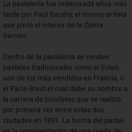
La pastelería fue redecorada años más
tarde por Paul Baudry, el mismo artista
que pintó el interior de la Ópera
Garnier.
Dentro de la pastelería se venden
pasteles tradicionales como el Eclair,
uno de los más vendidos en Francia, o
el Paris-Brest el cual debe su nombre a
la carrera de bicicletas que se realizó
por primera vez entre estas dos
ciudades en 1891. La forma del pastel
es la representación de una rueda de