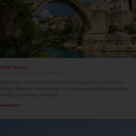
Stari Most
17 junio, 2023
No hay comentarios
SARAJEVO, BOSNIA El Puente Latino, situado en la ciudad de
Mostar, Bosnia y Herzegovina, es una joya arquitectónica que ha
resistido la prueba del tiempo
Read More »