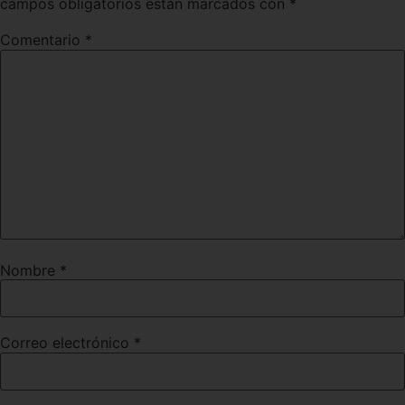
campos obligatorios están marcados con
*
Comentario
*
Nombre
*
Correo electrónico
*