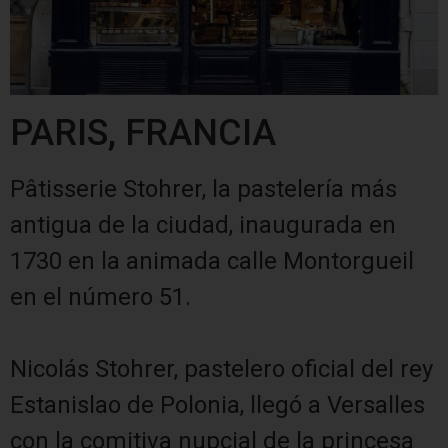
PARIS, FRANCIA
Pâtisserie Stohrer, la pastelería más
antigua de la ciudad, inaugurada en
1730 en la animada calle Montorgueil
en el número 51.
Nicolás Stohrer, pastelero oficial del rey
Estanislao de Polonia, llegó a Versalles
con la comitiva nupcial de la princesa