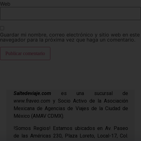
Web
Guardar mi nombre, correo electrónico y sitio web en este
navegador para la próxima vez que haga un comentario.
Saltedeviaje.com
es una sucursal de
www.fraveo.com
y Socio Activo de la Asociación
Mexicana de Agencias de Viajes de la Ciudad de
México (AMAV CDMX).
!Somos Regios! Estamos ubicados en Av. Paseo
de las Américas 230, Plaza Loreto, Local-17, Col.