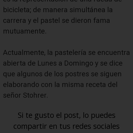
bicicleta; de manera simultánea la
carrera y el pastel se dieron fama
mutuamente.
Actualmente, la pastelería se encuentra
abierta de Lunes a Domingo y se dice
que algunos de los postres se siguen
elaborando con la misma receta del
señor Stohrer.
Si te gusto el post, lo puedes
compartir en tus redes sociales